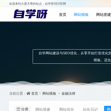
欢迎来到大爱天尊的站点：自学呀SEO官网
首页
网站模板
网站搭建
自学网站建设与SEO优化，从零开始打造优化您的
模板。适合
首页
网站模板
金融法律
当前位置：
网站搭建
网站优化
站长日记
网
分类