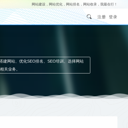
网站建设，网站优化，网站排名，网站收录，我最在行！
注册
登录
习搭建网站、优化SEO排名、SEO培训、选择网站
相关业务。