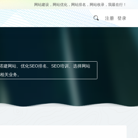
网站建设，网站优化，网站排名，网站收录，我最在行！
注册
登录
习搭建网站、优化SEO排名、SEO培训、选择网站
相关业务。