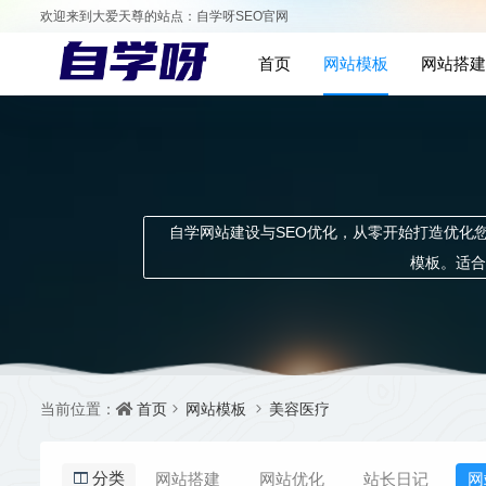
欢迎来到大爱天尊的站点：自学呀SEO官网
首页
网站模板
网站搭建
自学网站建设与SEO优化，从零开始打造优化您的
模板。适合
首页
网站模板
美容医疗
当前位置：
网站搭建
网站优化
站长日记
网
分类