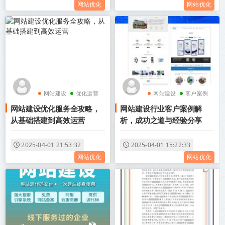
网站优化
网站优化
网站建设
优化运营
网站建设
客户案例
网站建设优化服务全攻略，
网站建设行业客户案例解
从基础搭建到高效运营
析，成功之道与经验分享
2025-04-01 21:53:32
2025-04-01 15:22:33
网站优化
网站优化