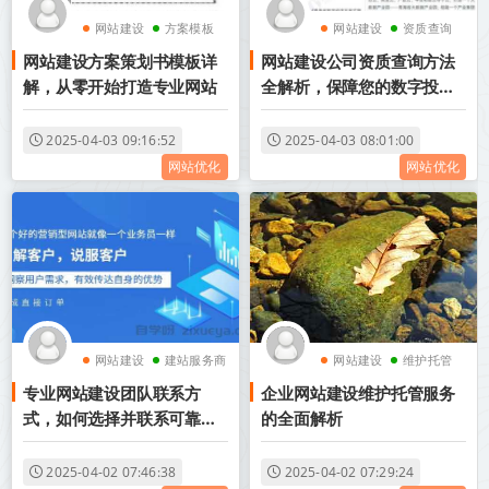
网站建设
方案模板
网站建设
资质查询
网站建设方案策划书模板详
网站建设公司资质查询方法
解，从零开始打造专业网站
全解析，保障您的数字投资
安全
2025-04-03 09:16:52
2025-04-03 08:01:00
网站优化
网站优化
网站建设
建站服务商
网站建设
维护托管
专业网站建设团队联系方
企业网站建设维护托管服务
式，如何选择并联系可靠的
的全面解析
建站服务商
2025-04-02 07:46:38
2025-04-02 07:29:24