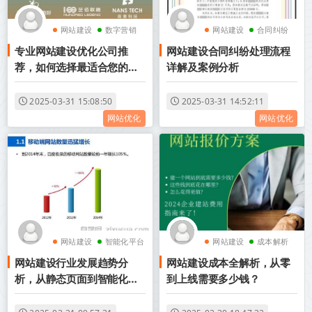
网站建设
数字营销
网站建设
合同纠纷
专业网站建设优化公司推
网站建设合同纠纷处理流程
荐，如何选择最适合您的数
详解及案例分析
字营销伙伴？
2025-03-31 15:08:50
2025-03-31 14:52:11
网站优化
网站优化
网站建设
智能化平台
网站建设
成本解析
网站建设行业发展趋势分
网站建设成本全解析，从零
析，从静态页面到智能化平
到上线需要多少钱？
台的演进