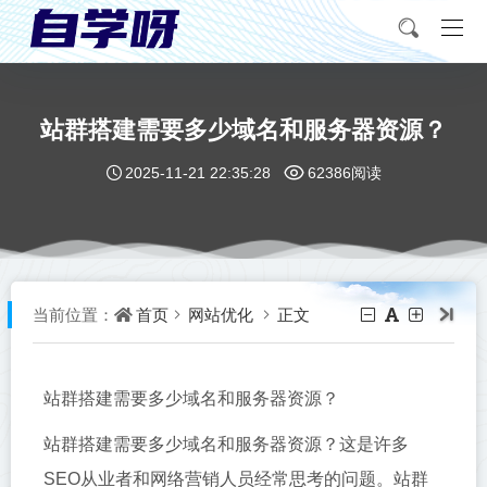
站群搭建需要多少域名和服务器资源？
2025-11-21 22:35:28
62386阅读
首页
网站优化
正文
当前位置：
站群搭建需要多少域名和服务器资源？
站群搭建需要多少域名和服务器资源？这是许多
SEO从业者和网络营销人员经常思考的问题。站群