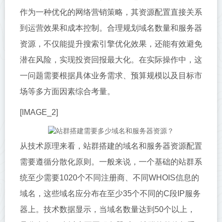
作为一种优化的网络营销策略，其资源配置直接关系
到运营效果和成本控制。合理规划域名数量和服务器
资源，不仅能提升搜索引擎优化效果，还能有效避免
潜在风险，实现投资回报最大化。在实际操作中，这
一问题需要根据具体业务需求、预算规模以及目标市
场等多方面因素综合考量。
[IMAGE_2]
从技术原理来看，站群搭建的域名和服务器资源配置
需要遵循分散化原则。一般来说，一个基础的站群系
统至少需要1020个不同注册商、不同WHOIS信息的
域名，这些域名应分布在至少35个不同的C段IP服务
器上。技术数据显示，当域名数量达到50个以上，