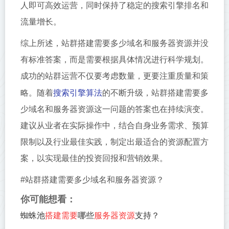
人即可高效运营，同时保持了稳定的搜索引擎排名和
流量增长。
综上所述，站群搭建需要多少域名和服务器资源并没
有标准答案，而是需要根据具体情况进行科学规划。
成功的站群运营不仅要考虑数量，更要注重质量和策
搜索引擎算法
略。随着
的不断升级，站群搭建需要多
少域名和服务器资源这一问题的答案也在持续演变。
建议从业者在实际操作中，结合自身业务需求、预算
限制以及行业最佳实践，制定出最适合的资源配置方
案，以实现最佳的投资回报和营销效果。
#站群搭建需要多少域名和服务器资源？
你可能想看：
蜘蛛池
搭建需要
哪些
服务器资源
支持？