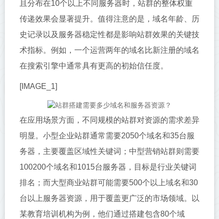
且分布在10个以上不同服务器时，站群的整体权重
传递效果会显著提升。值得注意的是，域名年龄、历
史记录以及服务器稳定性都是影响站群效果的关键技
术指标。例如，一个运营两年的域名比新注册的域名
在搜索引擎中通常具有更高的初始信任度。
[IMAGE_1]
在应用场景方面，不同规模的站群对资源的需求差异
明显。小型企业站群通常需要2050个域名和35台服
务器，主要覆盖区域性关键词；中型营销站群则需要
100200个域名和1015台服务器，目标是行业关键词
排名；而大型商业站群可能需要500个以上域名和30
台以上服务器资源，用于覆盖更广泛的市场领域。以
某教育培训机构为例，他们通过搭建包含80个域