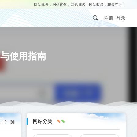
网站建设，网站优化，网站排名，网站收录，我最在行！
注册
登录
荐与使用指南
网站分类