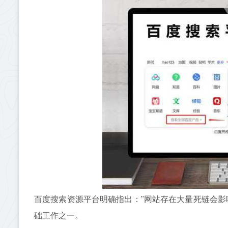
百度搜索资源平台明确指出："网站存在大量死链会影
础工作之一。