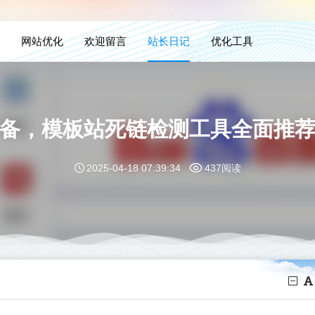
网站优化
欢迎留言
站长日记
优化工具
备，模板站死链检测工具全面推
2025-04-18 07:39:34
437阅读