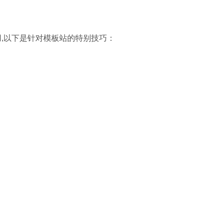
,以下是针对模板站的特别技巧：
：