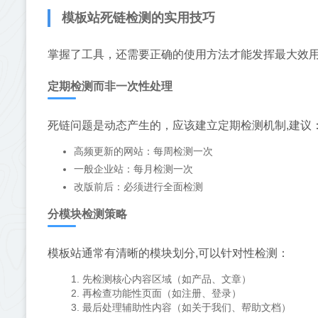
模板站死链检测的实用技巧
掌握了工具，还需要正确的使用方法才能发挥最大效用
定期检测而非一次性处理
死链问题是动态产生的，应该建立定期检测机制,建议
高频更新的网站：每周检测一次
一般企业站：每月检测一次
改版前后：必须进行全面检测
分模块检测策略
模板站通常有清晰的模块划分,可以针对性检测：
先检测核心内容区域（如产品、文章）
再检查功能性页面（如注册、登录）
最后处理辅助性内容（如关于我们、帮助文档）