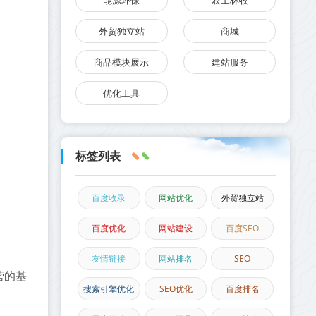
能源环保
农工林牧
外贸独立站
商城
商品模块展示
建站服务
优化工具
标签列表
百度收录
网站优化
外贸独立站
百度优化
网站建设
百度SEO
友情链接
网站排名
SEO
营的基
搜索引擎优化
SEO优化
百度排名