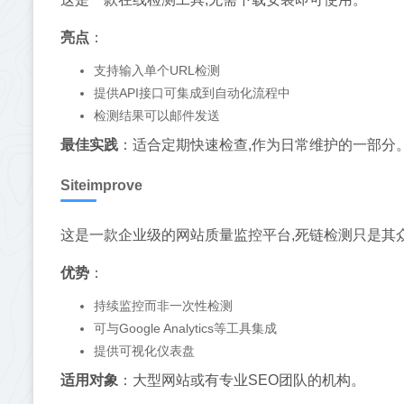
亮点
：
支持输入单个URL检测
提供API接口可集成到自动化流程中
检测结果可以邮件发送
最佳实践
：适合定期快速检查,作为日常维护的一部分
Siteimprove
这是一款企业级的网站质量监控平台,死链检测只是其
优势
：
持续监控而非一次性检测
可与Google Analytics等工具集成
提供可视化仪表盘
适用对象
：大型网站或有专业SEO团队的机构。