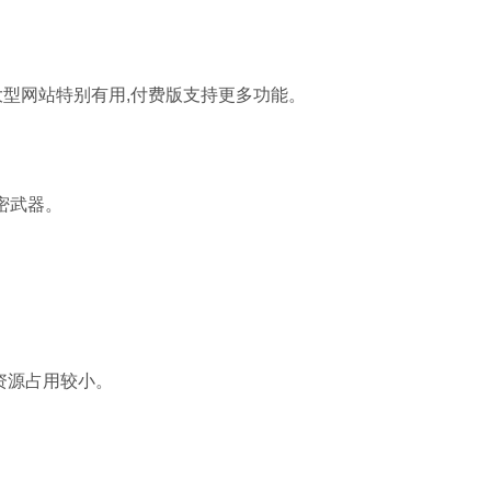
型网站特别有用,付费版支持更多功能。
密武器。
资源占用较小。