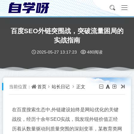
百度SEO外链突围战，突破流量困局的
实战指南
2025-05-27 13:17:23
480阅读
首页
站长日记
正文
当前位置：
在百度搜索生态中,外链建设始终是网站优化的关键
战役，经历十余年SEO实战，我发现外链价值正经
历着从数量驱动到质量突围的深刻变革，某教育类网