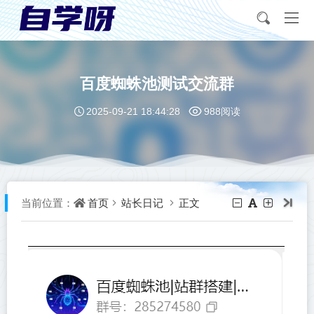
百度蜘蛛池测试交流群
2025-09-21 18:44:28
988阅读
首页
站长日记
正文
当前位置：