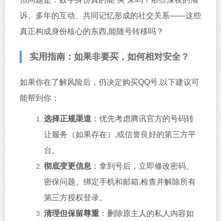
诉、多年的互动、共同记忆形成的社交关系——这些
真正构成身份核心的东西,能随号转移吗？
实用指南：如果非要买，如何相对安全？
如果你在了解风险后，仍决定购买QQ号,以下建议可
能帮到你：
选择正规渠道
：优先考虑腾讯官方的号码转
让服务（如果存在）,或信誉良好的第三方平
台。
彻底变更信息
：拿到号后，立即修改密码、
密保问题、绑定手机和邮箱,检查并解除所有
第三方授权登录。
清理但保留尊重
：删除原主人的私人内容如