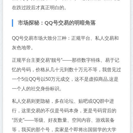
在跌过跤后才真正明白的。
市场探秘：QQ号交易的明暗角落
QQ号交易市场大致分三种：正规平台、私人交易和
灰色地带。
正规平台主要交易“靓号”——那些数字特殊、易于记
忆的号码，价格从几十元到数十万元不等，我曾见过
一个5位QQ号以50万元成交，这不是虚拟商品,这是
一个人的社交身份标识。
私人交易则更隐秘，多在论坛、贴吧或QQ群中进
行，这里交易的不仅是号码本身，更是号码背后的
“历史”——等级、好友数量、空间内容、游戏装备
等，我买的那个号，卖家是个即将出国留学的大学