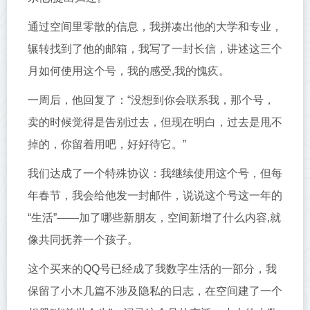
通过空间里零散的信息，我拼凑出他的大学和专业，
辗转找到了他的邮箱，我写了一封长信，讲述这三个
月如何使用这个号，我的感受,我的愧疚。
一周后，他回复了：“没想到你会联系我，那个号，
卖的时候觉得是告别过去，但现在明白，过去是甩不
掉的，你留着用吧，好好待它。”
我们达成了一个特殊协议：我继续使用这个号，但每
年春节，我会给他发一封邮件，说说这个号这一年的
“生活”——加了哪些新朋友，空间新增了什么内容,就
像共同抚养一个孩子。
这个买来的QQ号已经成了我数字生活的一部分，我
保留了小木几篇不涉及隐私的日志，在空间建了一个