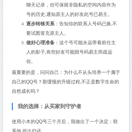
聊天记录，但可保留非隐私的空间内容作为
号的历史,通知原主人的好友此号已易主。
逐步转移关系
：告知你的联系人号码已换,不
要试图冒充原主人。
做好心理准备
：这个号可能永远带着前任主
人的影子,有些好友可能因号码易主而疏远
你。
最重要的是，问问自己：为什么不从头培养一个属于
自己的QQ号？那缓慢的升级过程,不正是数字生命的
自然成长吗？
我的选择：从买家到守护者
使用小木的QQ号三个月后，我做出了一个决定：联
系他,提出归还。