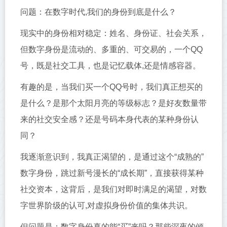
问题：在数字时代,我们的身份到底是什么？
现实中的身份相对稳定：姓名、身份证、社会关系，
但数字身份是流动的、多重的、可交易的，一个QQ
号，既是社交工具，也是记忆载体,还是情感容器。
有趣的是，当我们买一个QQ号时，我们真正想买的
是什么？是那个太阳月亮的等级标志？是好友数量带
来的社交安全感？还是号码本身代表的某种身份认
同？
我逐渐意识到，我真正渴望的，是通过这个“成熟的”
数字身份，跳过新号漫长的“成长期”，直接获得某种
社交资本，这背后，是我们对即时满足的渴望，对数
字世界阶级的认可,对虚拟身份价值的集体共识。
但问题是：数字身份真的能“买”来吗？那些深夜的倾