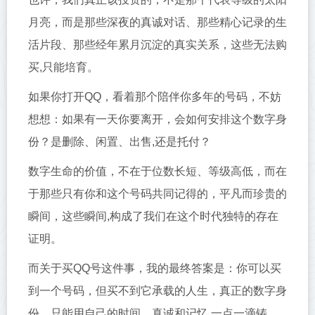
月亮，而是那些深夜的真诚对话、那些精心记录的生
活片段、那些经年累月沉淀的真实关系，这些无法购
买,只能培育。
如果你打开QQ，看着那个陪伴你多年的号码，不妨
想想：如果有一天你要离开，会如何安排这个数字身
份？是删除、闲置、出售,还是托付？
数字生命的价值，不在于位数长短、等级高低，而在
于那些只有你和这个号码共同记得的，平凡而珍贵的
瞬间，这些瞬间,构成了我们在这个时代独特的存在
证明。
而关于买QQ号这件事，我的最终答案是：你可以买
到一个号码，但买不到它承载的人生，真正的数字身
份，只能用自己的时间、真诚和记忆,一点一滴铸