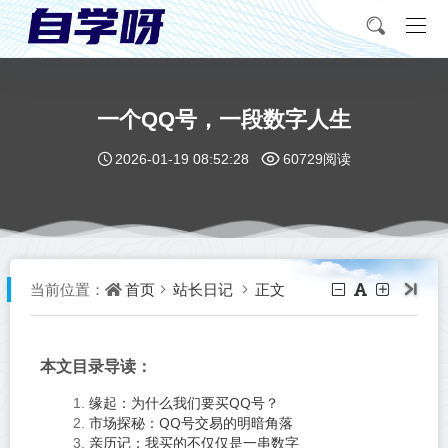
一个QQ号，一段数字人生
2026-01-19 08:52:28
60729阅读
首页
站长日记
正文
当前位置：
本文目录导读：
缘起：为什么我们要买QQ号？
市场探秘：QQ号交易的明暗角落
亲历记：我买的不仅仅是一串数字