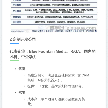
2 定制开发公司
代表企业：Blue Fountain Media、R/GA、国内的
凡科、中企动力
优势
：
高度定制化，满足企业独特需求（如CRM
集成、AI聊天机器人）。
提供SEO优化、品牌策划等增值服务。
劣势
：
成本高（单个项目可达数万至数百万美
元）。