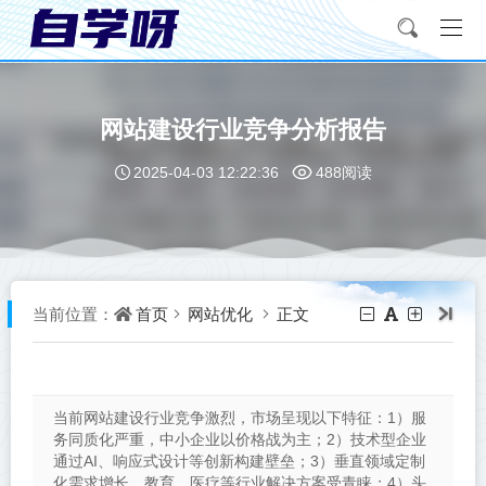
网站建设行业竞争分析报告
2025-04-03 12:22:36
488阅读
首页
网站优化
正文
当前位置：
当前网站建设行业竞争激烈，市场呈现以下特征：1）服
务同质化严重，中小企业以价格战为主；2）技术型企业
通过AI、响应式设计等创新构建壁垒；3）垂直领域定制
化需求增长，教育、医疗等行业解决方案受青睐；4）头