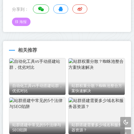
分享到：
海报
相关推荐
自动化工具vs手动搭建站群，
站群权重分散？蜘蛛池整合方
优劣对比
案快速解决
站群搭建中常见的5个法律与
站群搭建需要多少域名和服务
SEO陷阱
器资源？