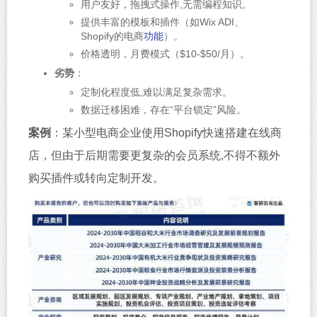
用户友好，拖拽式操作,无需编程知识。
提供丰富的模板和插件（如Wix ADI、
功能
Shopify的电商
）。
价格透明，月费模式（$10-$50/月）。
劣势
：
定制化程度低,难以满足复杂需求。
数据迁移困难，存在“平台锁定”风险。
案例
：某小型电商企业使用Shopify快速搭建在线商
店，但由于后期需要更复杂的会员系统,不得不额外
购买插件或转向定制开发。