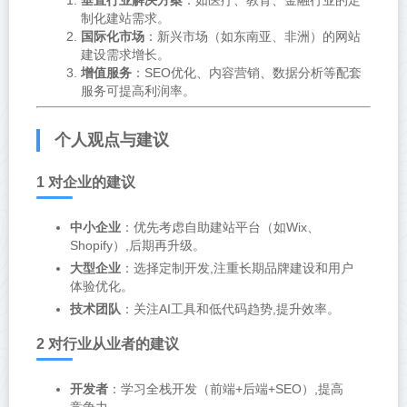
制化建站需求。
国际化市场
：新兴市场（如东南亚、非洲）的网站
建设需求增长。
增值服务
：SEO优化、内容营销、数据分析等配套
服务可提高利润率。
个人观点与建议
1 对企业的建议
中小企业
：优先考虑自助建站平台（如Wix、
Shopify）,后期再升级。
大型企业
：选择定制开发,注重长期品牌建设和用户
体验优化。
技术团队
：关注AI工具和低代码趋势,提升效率。
2 对行业从业者的建议
开发者
：学习全栈开发（前端+后端+SEO）,提高
竞争力。