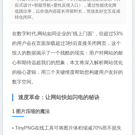
应式设计+智能导航+显性反馈入口），通过性能优化降
低跳出率，以价值内容延长停留时长，凭借友好交互促成
转化闭环。
在数字时代,网站如同企业的"线上门面"，但超过53%
的用户会在页面加载超过3秒后直接关闭网页，这个
惊人的数据揭示了一个残酷的现实：用户对网站的耐
心和期待远超我们的想象，本文将深入解析网站优化
的核心逻辑，用三个关键维度帮助您构建用户友好的
数字空间。
速度革命：让网站快如闪电的秘诀
1 图片压缩的魔法
• TinyPNG在线工具可将图片体积缩减70%而不损失