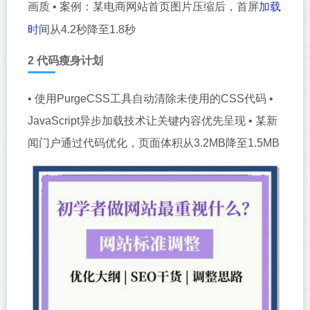
加载
画质 • 案例：某电商网站首页图片压缩后，首屏
时间
从4.2秒降至1.8秒
2 代码瘦身计划
• 使用PurgeCSS工具自动清除未使用的CSS代码 •
JavaScript异步加载技术让关键内容优先呈现 • 某新
闻门户通过代码优化，页面体积从3.2MB降至1.5MB