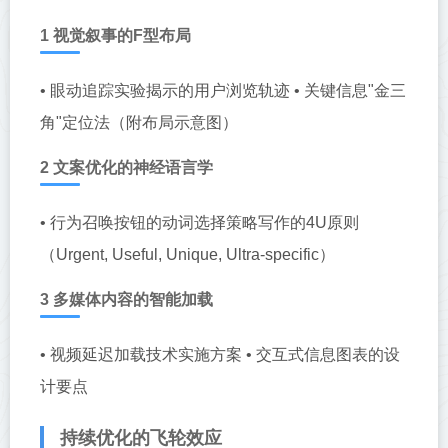
1 视觉叙事的F型布局
• 眼动追踪实验揭示的用户浏览轨迹 • 关键信息"金三
角"定位法（附布局示意图）
2 文案优化的神经语言学
• 行为召唤按钮的动词选择策略写作的4U原则
（Urgent, Useful, Unique, Ultra-specific）
3 多媒体内容的智能加载
• 视频延迟加载技术实施方案 • 交互式信息图表的设
计要点
持续优化的飞轮效应