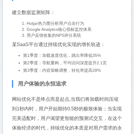
建立数据监测矩阵：
Hotjar热力图分析用户点击行为
Google Analytics核心指标监控体系
用户反馈收集的NPS评分系统
某SaaS平台通过持续优化实现的增长轨迹：
第1季度：加载速度优化，跳出率降低35%
第2季度：导航重构，平均访问深度提升2.1页
第3季度：内容策略调整，转化率提高28%
用户体验的永恒追求
网站优化不是终点而是起点,当我们将加载时间压缩
到1秒内时，用户开始期待0.5秒的极致体验；当实现
完美适配时，用户渴望更智能的预测式交互，在这个
体验经济的时代，持续优化的本质是对用户需求的永