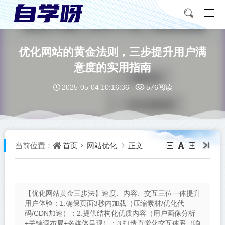
优化网站的黄金法则，三步提升用户满
意度的实用指南
2025-05-04 10:16:36
576阅读
首页
网站优化
正文
当前位置：
【优化网站黄金三步法】速度、内容、交互三位一体提升
用户体验：1.确保页面3秒内加载（压缩素材/优化代
码/CDN加速）；2.提供结构化优质内容（用户画像分析
+关键词布局+多媒体呈现）；3.打造直觉化交互体系（响